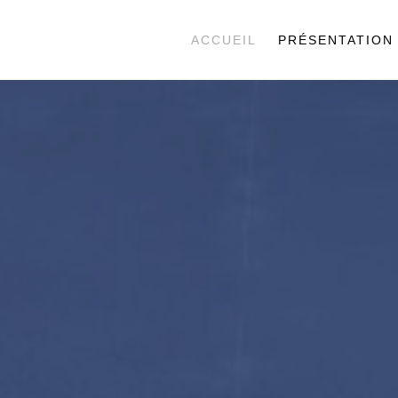
ACCUEIL
PRÉSENTATION