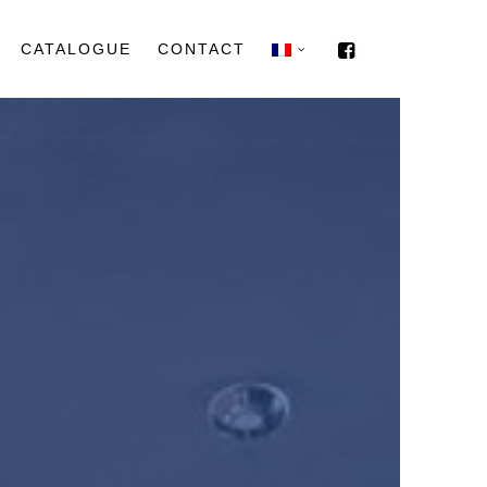
CATALOGUE
CONTACT