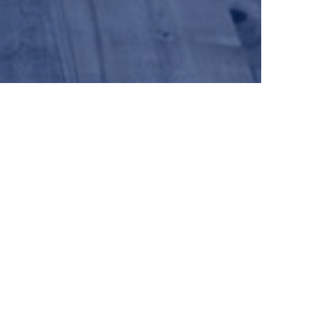
Contact