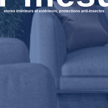
stores intérieurs et extérieurs, protections anti-insectes